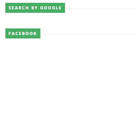
SEARCH BY GOOGLE
FACEBOOK