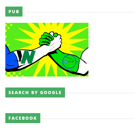
PUB
SEARCH BY GOOGLE
FACEBOOK