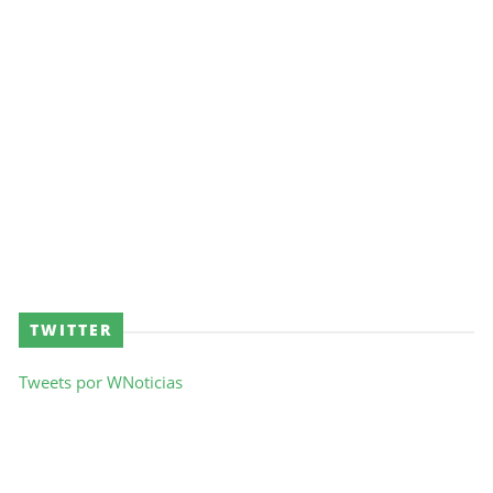
TWITTER
Tweets por WNoticias