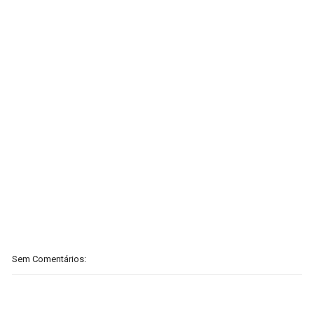
Sem Comentários: