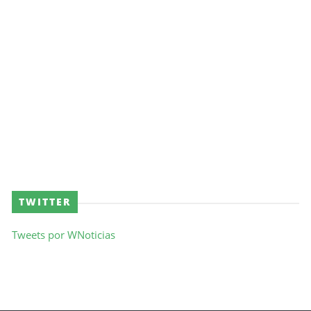
TWITTER
Tweets por WNoticias