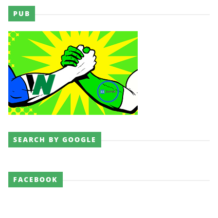
PUB
SEARCH BY GOOGLE
FACEBOOK