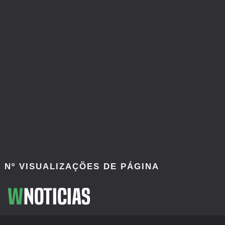
Nº VISUALIZAÇÕES DE PÁGINA