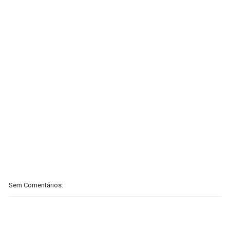
Sem Comentários: